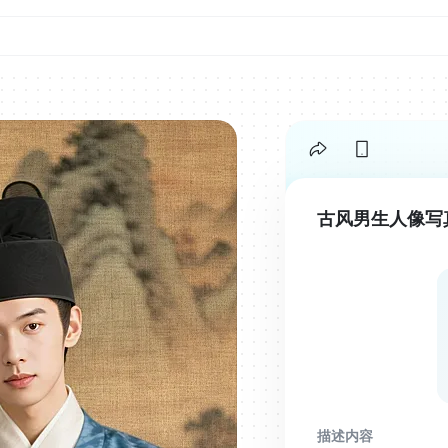
古风男生人像写
描述内容