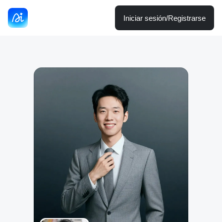
Iniciar sesión/Registrarse