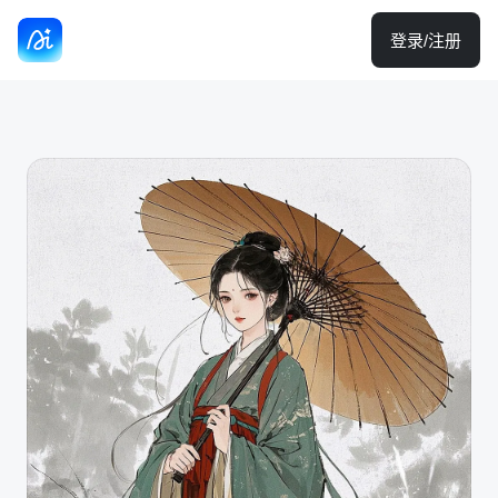
登录/注册