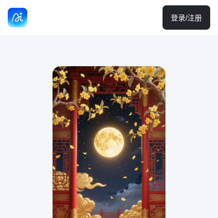
登录/注册