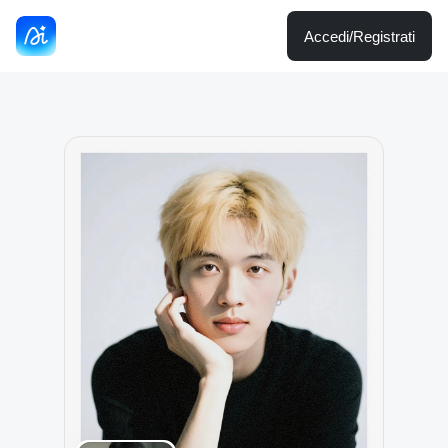
Accedi/Registrati