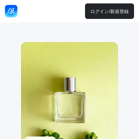
ログイン/新規登録