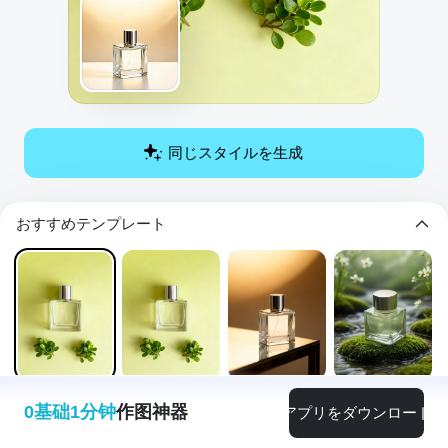
同じスタイルを生成
おすすめテンプレート
0基础1分钟
作图神器
アプリをダウンロード