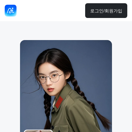
로그인/회원가입