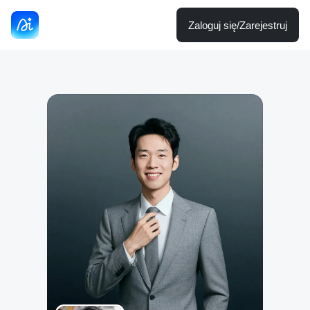
Zaloguj się/Zarejestruj