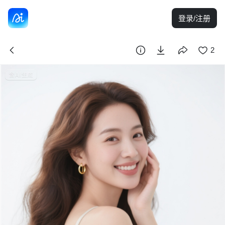
登录/注册
2