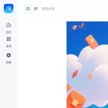
创作
发现
创建