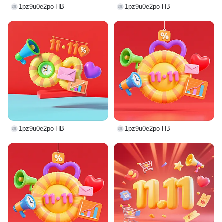
1pz9u0e2po-HB
1pz9u0e2po-HB
1pz9u0e2po-HB
1pz9u0e2po-HB