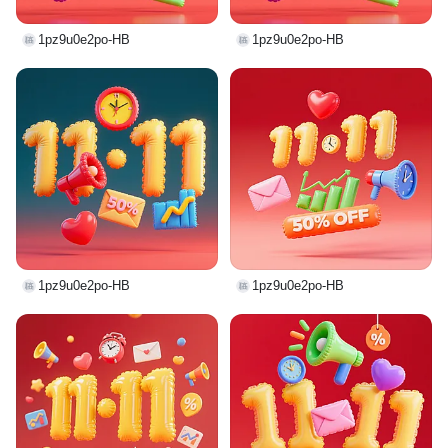
1pz9u0e2po-HB
1pz9u0e2po-HB
1pz9u0e2po-HB
1pz9u0e2po-HB