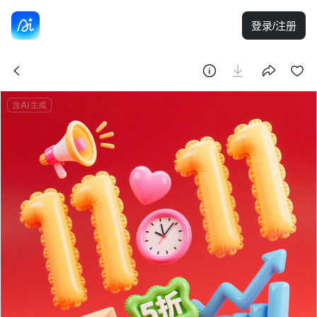
登录/注册