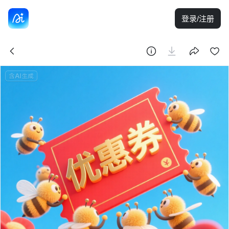
登录/注册