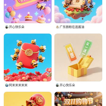
开心快乐朵
广东肠粉在逃酱油
阿米米米米米
开心快乐朵