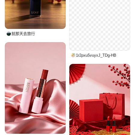
就那天去旅行
1r2pxu5vuyxJ_TDg-HB