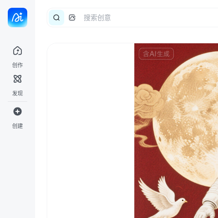
创作
发现
创建