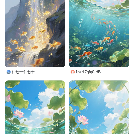
亻七十亻七十
1pzdi7gfq0-HB