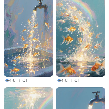
亻七十亻七十
亻七十亻七十