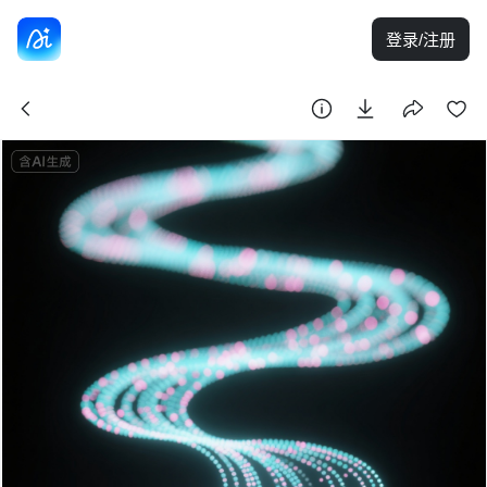
登录/注册