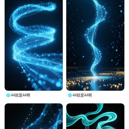
44就是44啊
44就是44啊