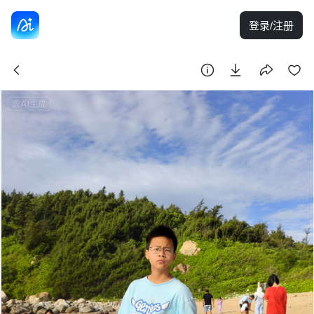
登录/注册