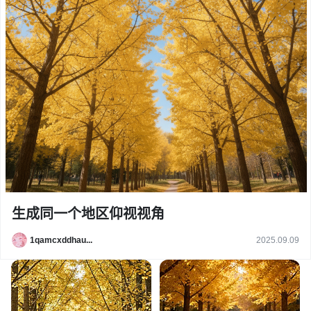
生成同一个地区仰视视角
1qamcxddhau...
2025.09.09