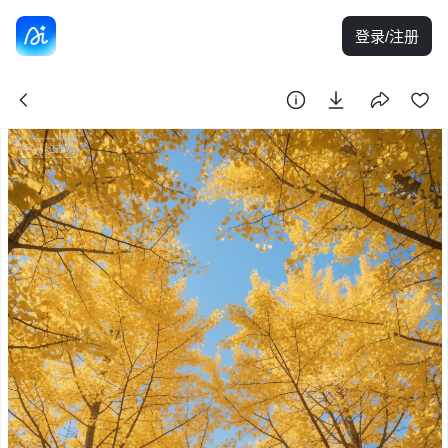
登录/注册