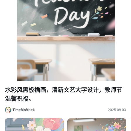
水彩风黑板插画，清新文艺大字设计，教师节
温馨祝福。
TimeMoMaek
2025.09.03