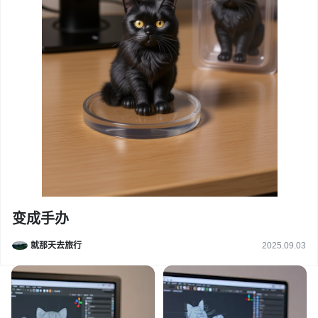
变成手办
就那天去旅行
2025.09.03