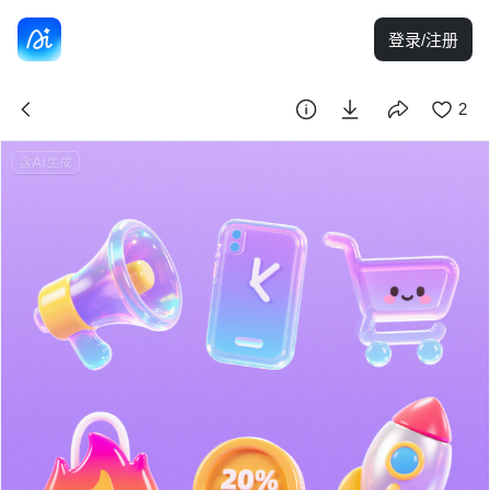
登录/注册
2