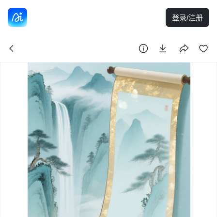
登录/注册