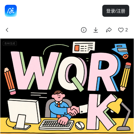
登录/注册
2