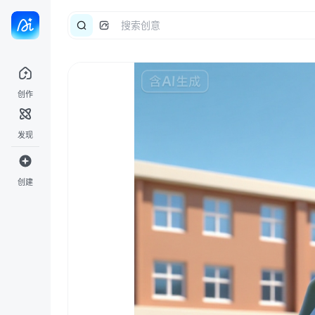
创作
发现
创建