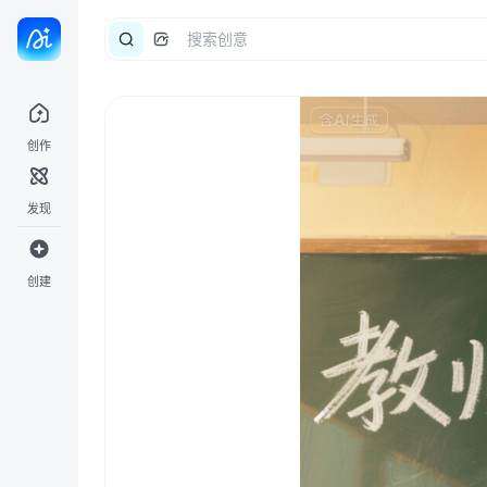
创作
发现
创建