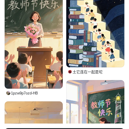
土它连在一起是坨
1pzw9p7ozd-HB