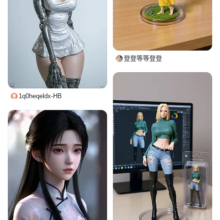
登登等等登登
1q0heqeldx-HB