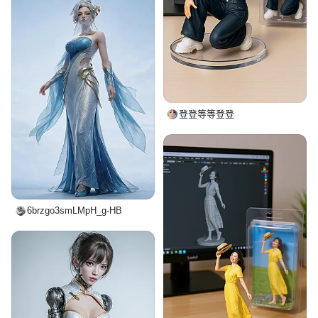
登登等等登登
6brzgo3smLMpH_g-HB