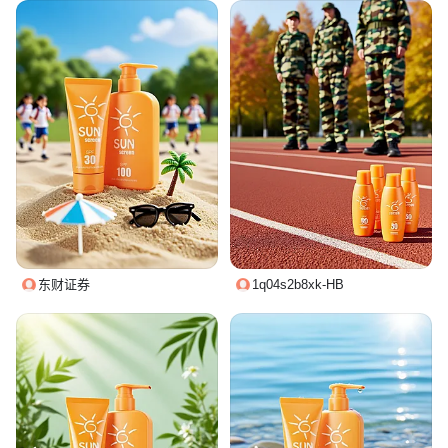
东财证券
1q04s2b8xk-HB