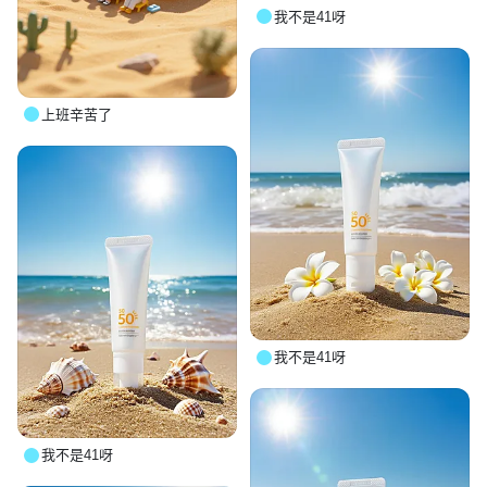
我不是41呀
上班辛苦了
我不是41呀
我不是41呀