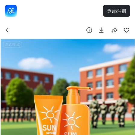
登录/注册