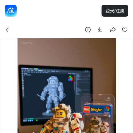
登录/注册