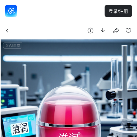
登录/注册