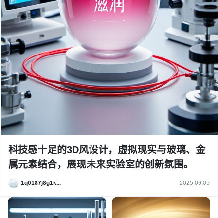
科技感十足的3D风设计，虚拟现实与玻璃、金
属元素结合，展现未来实验室的创新氛围。
1q0187j8g1k...
2025.09.05