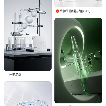
华初生物科技有限公司
叶子尼桑