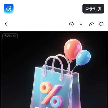
登录/注册