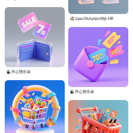
1qax10uhybjm48jk-HB
开心快乐朵
开心快乐朵