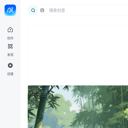
创作
发现
创建