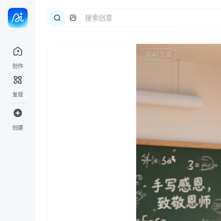
创作
发现
创建