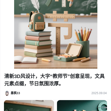
清新3D风设计，大字“教师节”创意呈现，文具
元素点缀，节日氛围浓厚。
墨枫33
2025.09.04