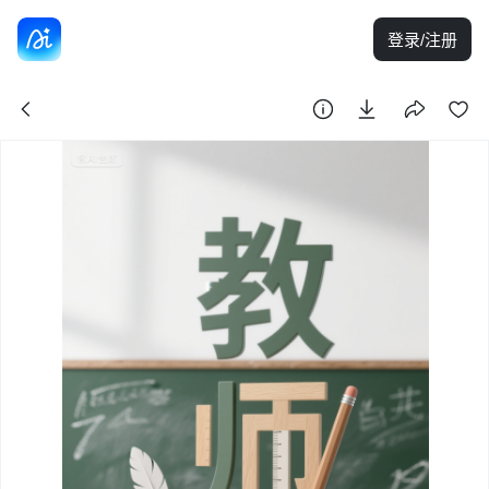
登录/注册