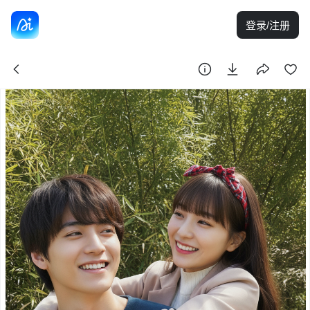
登录/注册