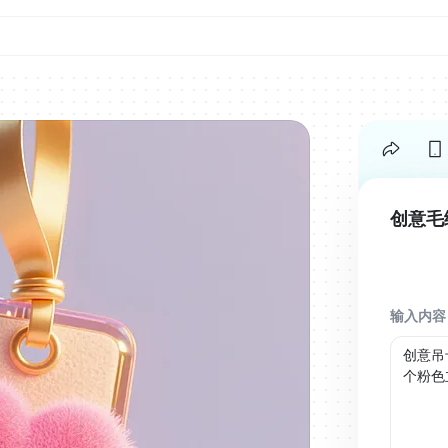
创意毛
输入内容