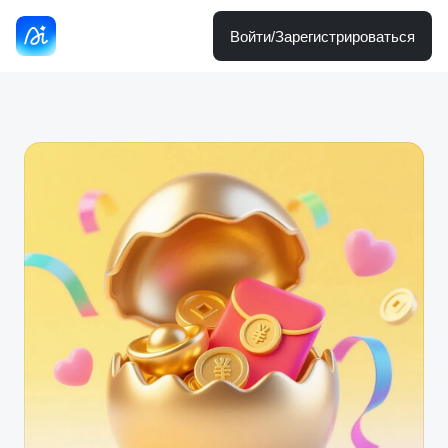
Войти/Зарегистрироваться