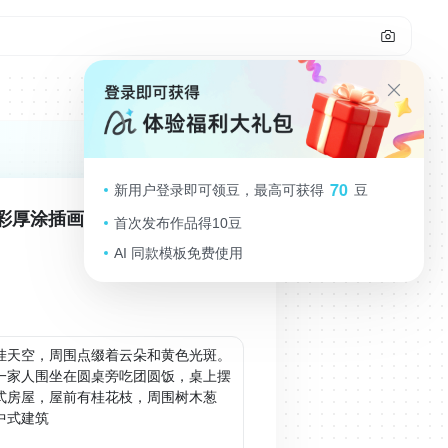
70
新用户登录即可领豆，最高可获得
豆
彩厚涂插画
首次发布作品得10豆
AI 同款模板免费使用