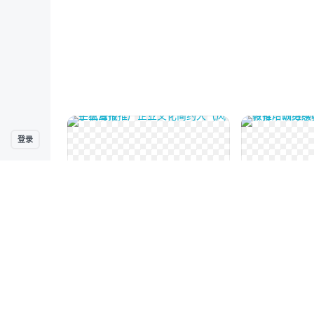
登录
印刷物料