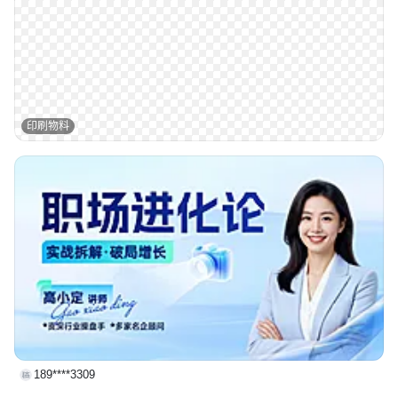
印刷物料
189****3309