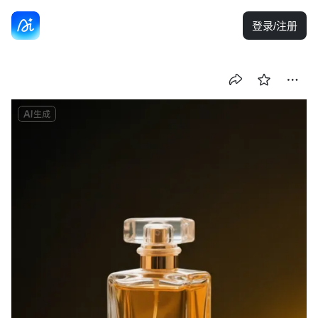
登录/注册