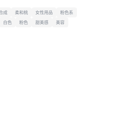
合成
柔和桃
女性用品
粉色系
白色
粉色
甜美感
美容