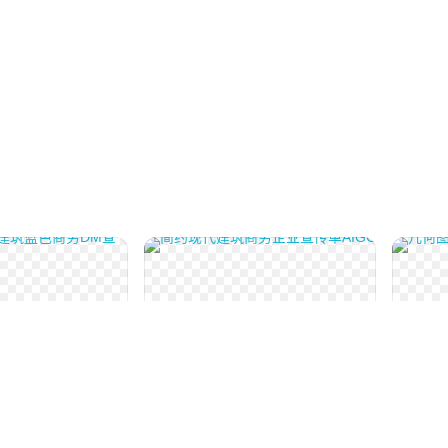
印刷物料
印刷物