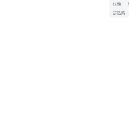
优雅
舒适感