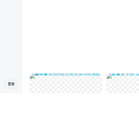
登录
印刷物料