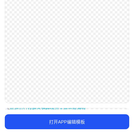
打开APP编辑模板