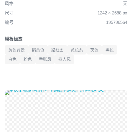
风格
无
尺寸
1242 × 2688 px
编号
195796564
模板标签
黄色背景
鹅黄色
路线图
黄色系
灰色
黑色
白色
粉色
手账风
拟人风