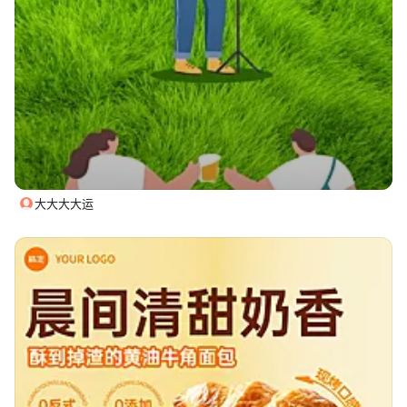
大大大大运