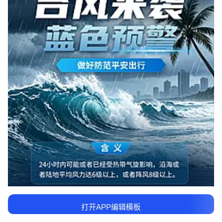
打开APP编辑模板