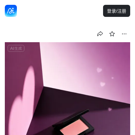
登录/注册