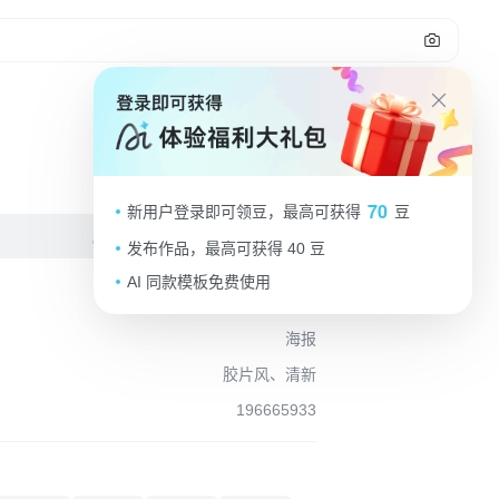
报
70
新用户登录即可领豆，最高可获得
豆
编辑
发布作品，最高可获得 40 豆
AI 同款模板免费使用
海报
胶片风、清新
196665933