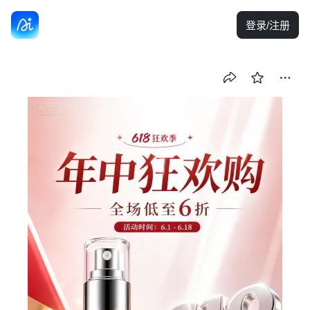
登录/注册