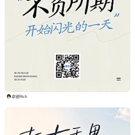
卓锐Rich