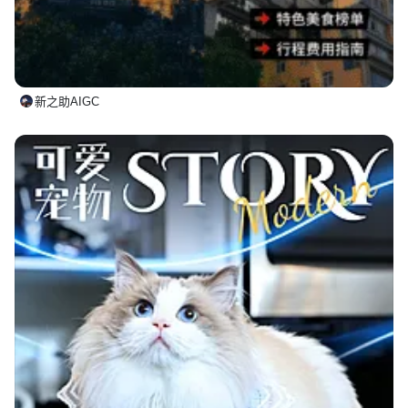
新之助AIGC