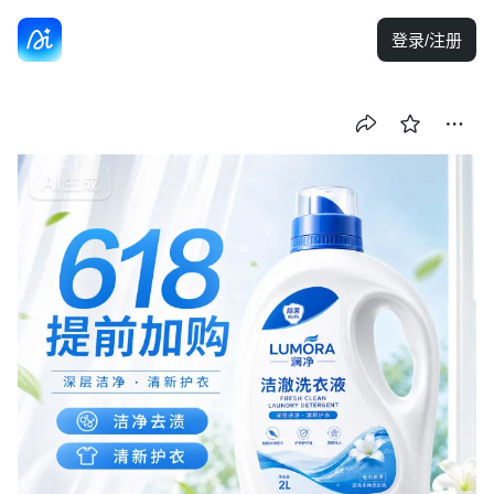
登录/注册