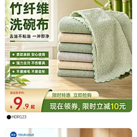
HDR123