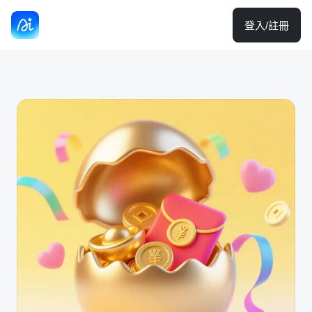
登入/註冊