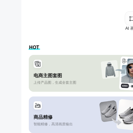
AI
HOT
电商主图套图
上传产品图，生成全套主图
商品精修
智能精修，高清画质输出