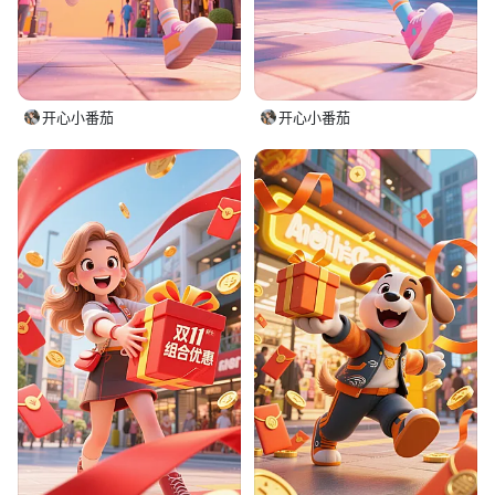
开心小番茄
开心小番茄