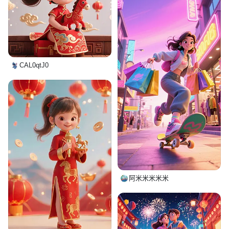
CAL0qtJ0
阿米米米米米